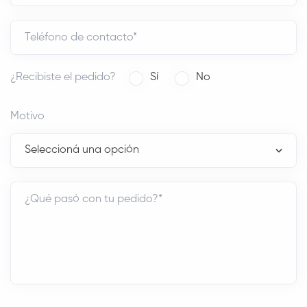
Teléfono de contacto*
¿Recibiste el pedido?
Sí
No
Motivo
¿Qué pasó con tu pedido?*